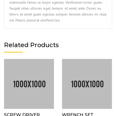
malesuada fames ac turpis egestas. Vestibulum tortor quam,
feugiat vitae, ultricies eget, tempor sit amet, ante. Donec eu
libero sit amet quam egestas semper. Aenean ultricies mi vitae
est. Mauris placerat eleifend leo.
Related Products
SCREW DRIVER
WRENCH SET