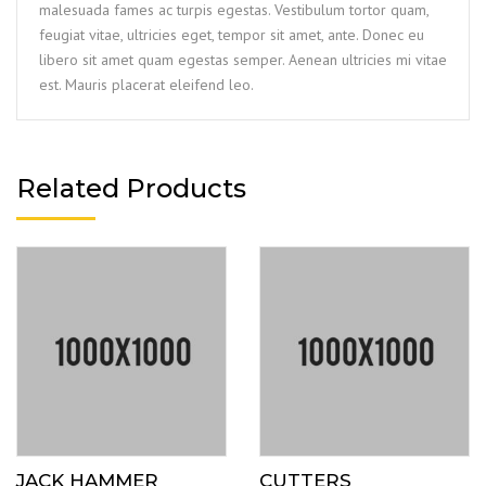
malesuada fames ac turpis egestas. Vestibulum tortor quam,
feugiat vitae, ultricies eget, tempor sit amet, ante. Donec eu
libero sit amet quam egestas semper. Aenean ultricies mi vitae
est. Mauris placerat eleifend leo.
Related Products
JACK HAMMER
CUTTERS